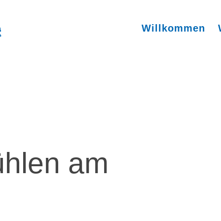
Willkommen
ühlen am